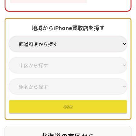
地域からiPhone買取店を探す
検索
北海道の市区から