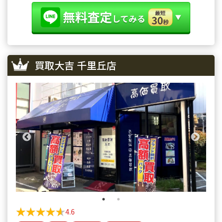
買取大吉 千里丘店
★★★★★
★★★★★
4.6