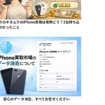
ラのキタムラのiPhone買取は実際どう？2台持ち込
分かったこと
安心のデータ消去、すべてお任せください