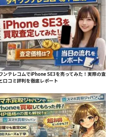
ワンテレコムでiPhone SE3を売ってみた！実際の査
と口コミ評判を徹底レポート