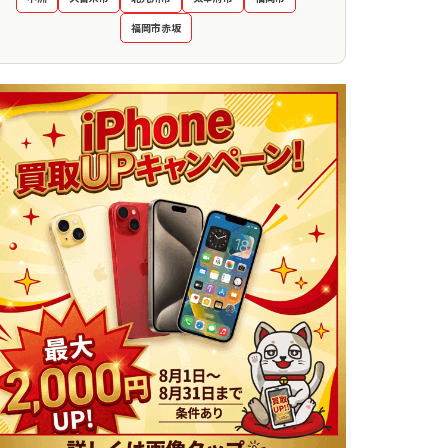
福岡市赤坂