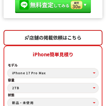
店舗の掲載依頼はこちら
iPhone簡単見積り
モデル
iPhone 17 Pro Max
容量
2TB
状態