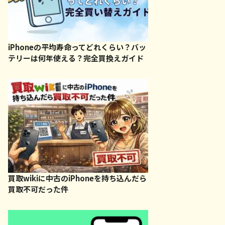
iPhoneの平均寿命ってどれくらい？バッ
テリーは何年使える？完全買換えガイド
買取wikiに中古のiPhoneを持ち込んだら
買取不可だった件