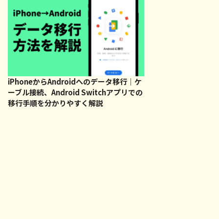
iPhoneからAndroidへのデータ移行｜ケ
ーブル接続、Android Switchアプリでの
移行手順を分かりやすく解説