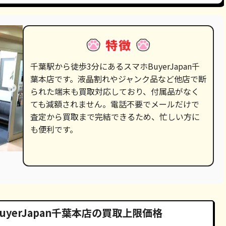
千葉駅から徒歩3分にあるスマホBuyerJapan千
葉本店です。液晶割れやジャンク品など他店で断
られた端末も買取対応しており、付属品がなく
ても減額されません。電話不要でメールだけで
査定から買取まで完結できるため、忙しい方に
も便利です。
yerJapan千葉本店の買取上限価格