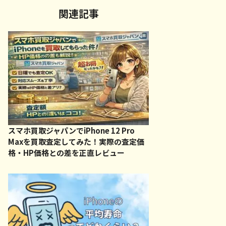
関連記事
スマホ買取ジャパンでiPhone 12 Pro
Maxを買取査定してみた！実際の査定価
格・HP価格との差を正直レビュー