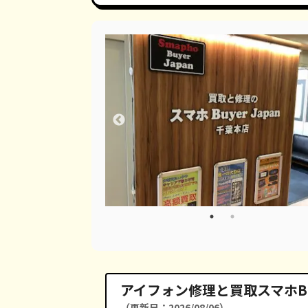
アイフォン修理と買取スマホBu
（更新日：2026/08/06）