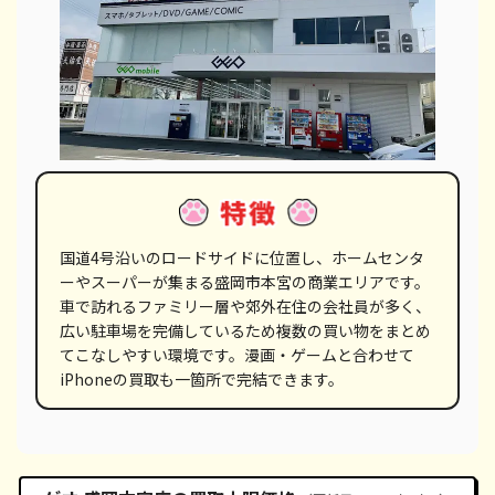
国道4号沿いのロードサイドに位置し、ホームセンタ
ーやスーパーが集まる盛岡市本宮の商業エリアです。
車で訪れるファミリー層や郊外在住の会社員が多く、
広い駐車場を完備しているため複数の買い物をまとめ
てこなしやすい環境です。漫画・ゲームと合わせて
iPhoneの買取も一箇所で完結できます。