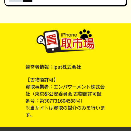
運営者情報：iput株式会社
【古物商許可】
買取事業者：エンパワーメント株式会
社（東京都公安委員会 古物商許可証
番号：第307731604588号）
※当サイトは買取の媒介のみを行いま
す。