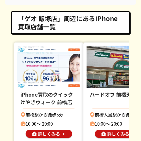
「ゲオ 飯塚店」周辺にあるiPhone
買取店舗一覧
iPhone買取のクイック
ハードオフ 前橋天川
けやきウォーク 前橋店
前橋駅から徒歩5分
前橋大島駅から徒歩30
10:00〜 20:00
10:00〜 20:00