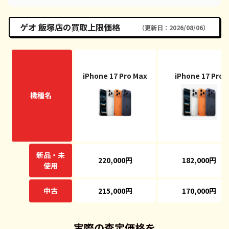
ゲオ 飯塚店の買取上限価格
（更新日：2026/08/06）
iPhone 17 Pro Max
iPhone 17 Pro
機種名
新品・未
220,000円
182,000円
使用
中古
215,000円
170,000円
実際の査定価格を