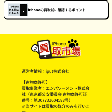
iPhoneの買取前に確認するポイント
運営者情報：iput株式会社
【古物商許可】
買取事業者：エンパワーメント株式会
社（東京都公安委員会 古物商許可証
番号：第307731604588号）
※当サイトは買取の媒介のみを行いま