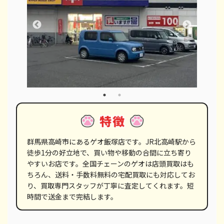
群馬県高崎市にあるゲオ飯塚店です。JR北高崎駅から
徒歩1分の好立地で、買い物や移動の合間に立ち寄り
やすいお店です。全国チェーンのゲオは店頭買取はも
ちろん、送料・手数料無料の宅配買取にも対応してお
り、買取専門スタッフが丁寧に査定してくれます。短
時間で送金まで完結します。