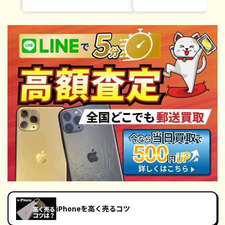
iPhoneを高く売るコツ