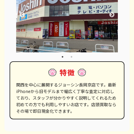
関西を中心に展開するジョーシン長岡京店です。最新
iPhoneから旧モデルまで幅広く丁寧な査定に対応し
ており、スタッフが分かりやすく説明してくれるため
初めての方でも利用しやすいお店です。店頭買取なら
その場で即日現金化できます。