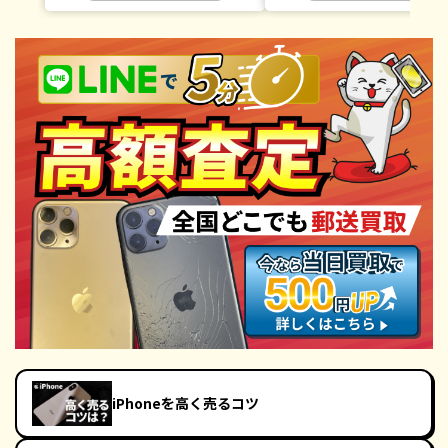
iPhoneを高く売るコツ