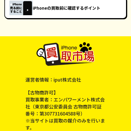
iPhoneの買取前に確認するポイント
運営者情報：iput株式会社
【古物商許可】
買取事業者：エンパワーメント株式会
社（東京都公安委員会 古物商許可証
番号：第307731604588号）
※当サイトは買取の媒介のみを行いま
す。