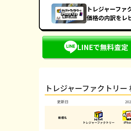
トレジャーファク
価格の内訳をレ
LINEで無料査定
トレジャーファクトリー 
更新日
202
機種名
トレジャーファクトリー
iPh