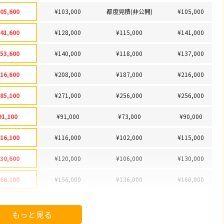
05,600
¥103,000
都度見積(非公開)
¥105,000
41,600
¥128,000
¥115,000
¥141,000
53,600
¥140,000
¥118,000
¥137,000
16,600
¥208,000
¥187,000
¥216,000
85,100
¥271,000
¥256,000
¥256,000
91,100
¥91,000
¥73,000
¥90,000
16,100
¥116,000
¥102,000
¥115,000
30,600
¥120,000
¥106,000
¥130,000
66,100
¥156,000
¥136,000
¥160,000
78,100
¥178,000
¥151,000
¥175,000
もっと見る
92,100
¥92,000
¥77,000
¥85,000