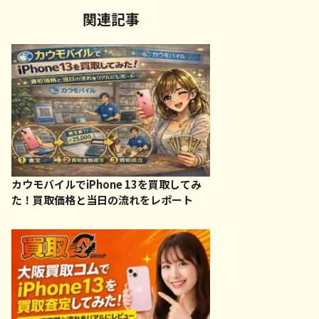
関連記事
カウモバイルでiPhone 13を買取してみ
た！買取価格と当日の流れをレポート