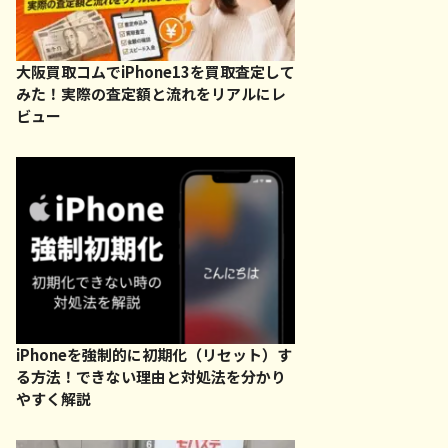
大阪買取コムでiPhone13を買取査定して
みた！実際の査定額と流れをリアルにレ
ビュー
iPhoneを強制的に初期化（リセット）す
る方法！できない理由と対処法を分かり
やすく解説