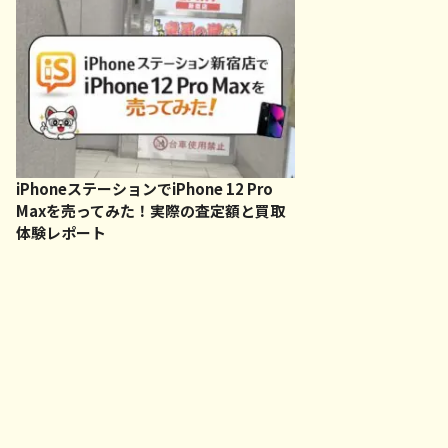
iPhoneステーションでiPhone 12 Pro
Maxを売ってみた！実際の査定額と買取
体験レポート