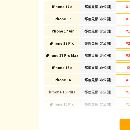
iPhone 17 e
都度見積(非公開)
¥1
iPhone 17
都度見積(非公開)
¥1
iPhone 17 Air
都度見積(非公開)
¥1
iPhone 17 Pro
都度見積(非公開)
¥2
iPhone 17 Pro Max
都度見積(非公開)
¥2
iPhone 16 e
都度見積(非公開)
¥
iPhone 16
都度見積(非公開)
¥1
iPhone 16 Plus
都度見積(非公開)
¥1
iPhone 16 Pro
都度見積(非公開)
¥1
iPhone 16 Pro Max
都度見積(非公開)
¥1
iPhone 15
都度見積(非公開)
¥