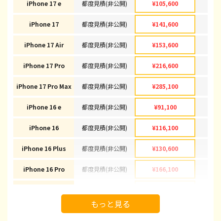
iPhone 17 e
都度見積(非公開)
¥105,600
¥1
iPhone 17
都度見積(非公開)
¥141,600
¥1
iPhone 17 Air
都度見積(非公開)
¥153,600
¥1
iPhone 17 Pro
都度見積(非公開)
¥216,600
¥2
iPhone 17 Pro Max
都度見積(非公開)
¥285,100
¥2
iPhone 16 e
都度見積(非公開)
¥91,100
¥
iPhone 16
都度見積(非公開)
¥116,100
¥1
iPhone 16 Plus
都度見積(非公開)
¥130,600
¥1
iPhone 16 Pro
都度見積(非公開)
¥166,100
¥1
iPhone 16 Pro Max
都度見積(非公開)
¥178,100
¥1
もっと見る
iPhone 15
都度見積(非公開)
¥92,100
¥