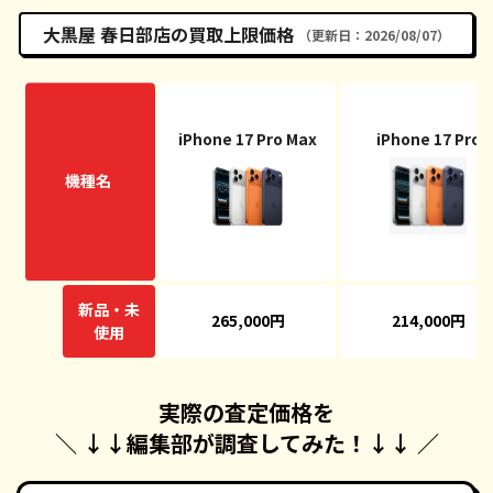
大黒屋 春日部店の買取上限価格
（更新日：2026/08/07）
iPhone 17 Pro Max
iPhone 17 Pro
機種名
新品・未
265,000円
214,000円
使用
実際の査定価格を
＼ ↓↓
編集部が調査してみた！
↓↓ ／