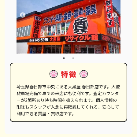
埼玉県春日部市中央にある大黒屋 春日部店です。大型
駐車場完備で車での来店にも便利です。査定カウンタ
ーが2箇所あり待ち時間を抑えられます。個人情報の
削除もスタッフが入念に再確認してくれる、安心して
利用できる質屋・買取店です。