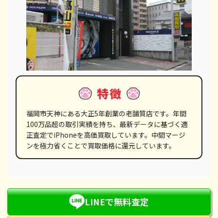
福岡市天神にある大正5年創業の老舗質店です。年間
100万品超の取引実績を持ち、最新データに基づく適
正査定でiPhoneを高価買取しています。中間マージ
ンを極力省くことで買取価格に還元しています。
LINEで無料査定