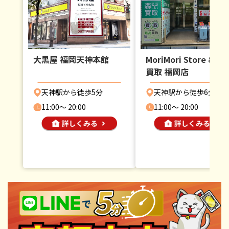
大黒屋 福岡天神本館
MoriMori Store & 森
買取 福岡店
天神駅から徒歩5分
天神駅から徒歩6分
11:00〜 20:00
11:00〜 20:00