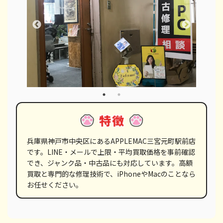
兵庫県神戸市中央区にあるAPPLEMAC三宮元町駅前店
です。LINE・メールで上限・平均買取価格を事前確認
でき、ジャンク品・中古品にも対応しています。高額
買取と専門的な修理技術で、iPhoneやMacのことなら
お任せください。