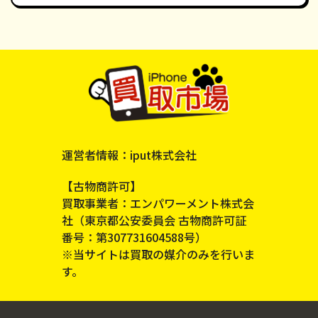
運営者情報：iput株式会社
【古物商許可】
買取事業者：エンパワーメント株式会
社（東京都公安委員会 古物商許可証
番号：第307731604588号）
※当サイトは買取の媒介のみを行いま
す。