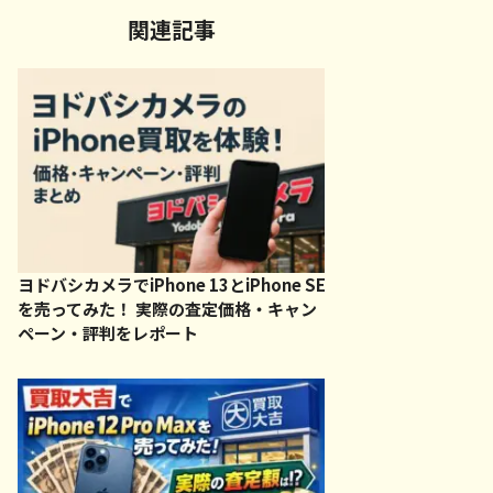
関連記事
ヨドバシカメラでiPhone 13とiPhone SE
を売ってみた！ 実際の査定価格・キャン
ペーン・評判をレポート