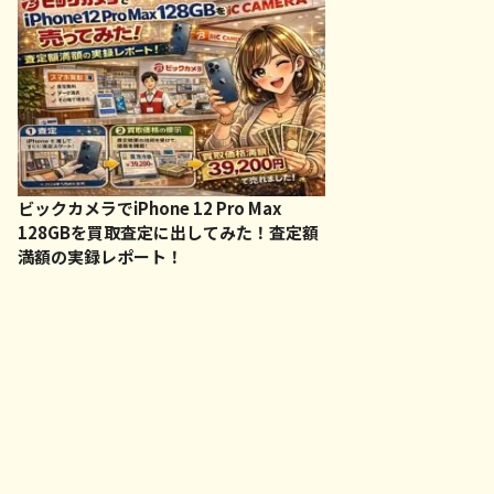
ビックカメラでiPhone 12 Pro Max
128GBを買取査定に出してみた！査定額
満額の実録レポート！