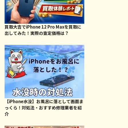
買取大吉でiPhone 12 Pro Maxを買取に
出してみた！実際の査定価格は？
【iPhone水没】お風呂に落として画面ま
っくら！対処法・おすすめ修理業者を紹
介