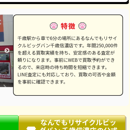
千歳駅から車で6分の場所にあるなんでもリサイ
クルビッグバン千歳信濃店です。年間250,000件
を超える買取実績を持ち、安定感のある査定が
頼りになります。事前にWEBで買取予約ができ
るので、来店時の待ち時間を短縮できます。
LINE査定にも対応しており、買取の可否や金額
を事前に確認できます。
なんでもリサイクルビッ