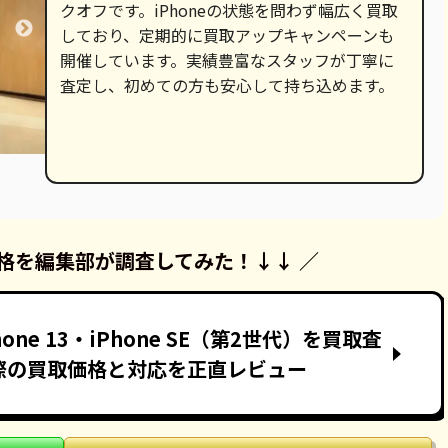
クオフです。iPhoneの状態を問わず幅広く買取
しており、定期的に買取アップキャンペーンも
開催しています。実績豊富なスタッフが丁寧に
査定し、初めての方も安心して持ち込めます。
格を
編集部が調査してみた！
↓↓ ／
one 13・iPhone SE（第2世代）を買取査
際の買取価格と対応を正直レビュー