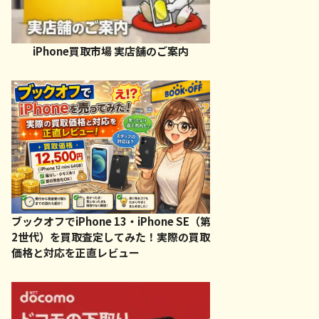
iPhone買取市場 実店舗のご案内
ブックオフでiPhone 13・iPhone SE（第
2世代）を買取査定してみた！実際の買取
価格と対応を正直レビュー