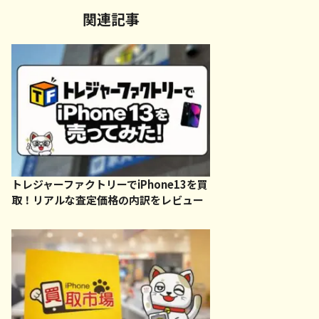
関連記事
トレジャーファクトリーでiPhone13を買
取！リアルな査定価格の内訳をレビュー