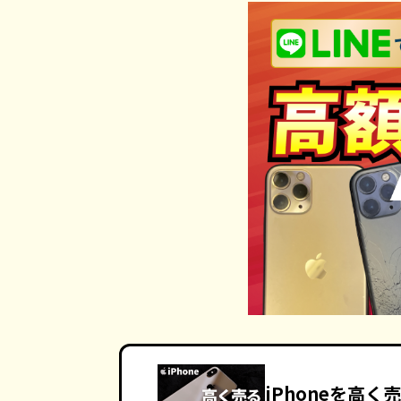
iPhoneを高く