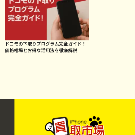
ドコモの下取りプログラム完全ガイド！
価格相場とお得な活用法を徹底解説