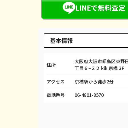
LINEで無料査定
基本情報
大阪府大阪市都島区東野
住所
丁目６−２２ kiki京橋 3F
アクセス
京橋駅から徒歩2分
電話番号
06-4801-8570