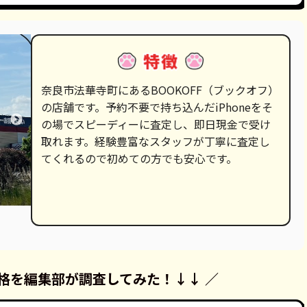
奈良市法華寺町にあるBOOKOFF（ブックオフ）
の店舗です。予約不要で持ち込んだiPhoneをそ
の場でスピーディーに査定し、即日現金で受け
取れます。経験豊富なスタッフが丁寧に査定し
てくれるので初めての方でも安心です。
格を
編集部が調査してみた！
↓↓ ／