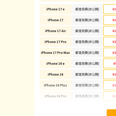
iPhone 17 e
都度見積(非公開)
¥1
iPhone 17
都度見積(非公開)
¥1
iPhone 17 Air
都度見積(非公開)
¥1
iPhone 17 Pro
都度見積(非公開)
¥2
iPhone 17 Pro Max
都度見積(非公開)
¥2
iPhone 16 e
都度見積(非公開)
¥
iPhone 16
都度見積(非公開)
¥1
iPhone 16 Plus
都度見積(非公開)
¥1
iPhone 16 Pro
都度見積(非公開)
¥1
iPhone 16 Pro Max
都度見積(非公開)
¥1