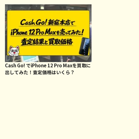
Cash Go! でiPhone 12 Pro Maxを買取に
出してみた！査定価格はいくら？