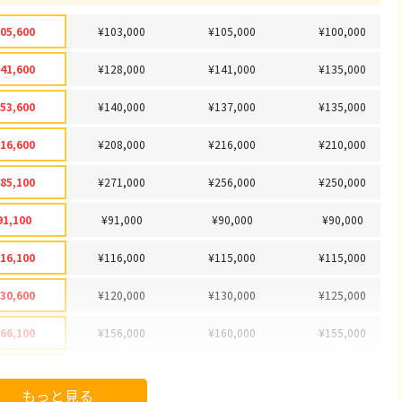
05,600
¥103,000
¥105,000
¥100,000
41,600
¥128,000
¥141,000
¥135,000
53,600
¥140,000
¥137,000
¥135,000
16,600
¥208,000
¥216,000
¥210,000
85,100
¥271,000
¥256,000
¥250,000
91,100
¥91,000
¥90,000
¥90,000
16,100
¥116,000
¥115,000
¥115,000
30,600
¥120,000
¥130,000
¥125,000
66,100
¥156,000
¥160,000
¥155,000
78,100
¥178,000
¥175,000
¥170,000
もっと見る