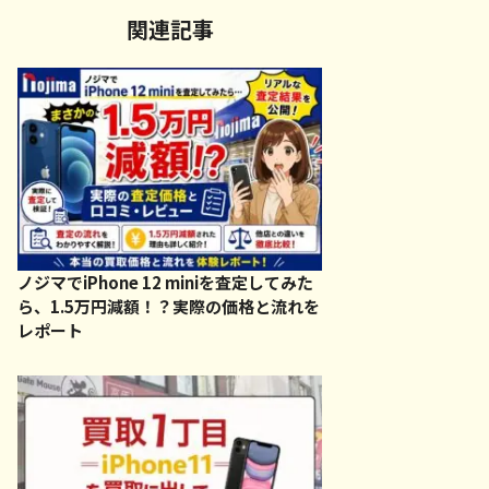
関連記事
ノジマでiPhone 12 miniを査定してみた
ら、1.5万円減額！？実際の価格と流れを
レポート