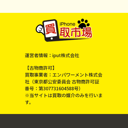
運営者情報：iput株式会社
【古物商許可】
買取事業者：エンパワーメント株式会
社（東京都公安委員会 古物商許可証
番号：第307731604588号）
※当サイトは買取の媒介のみを行いま
す。