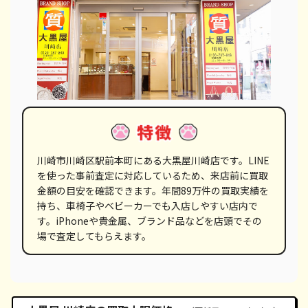
川崎市川崎区駅前本町にある大黒屋川崎店です。LINE
を使った事前査定に対応しているため、来店前に買取
金額の目安を確認できます。年間89万件の買取実績を
持ち、車椅子やベビーカーでも入店しやすい店内で
す。iPhoneや貴金属、ブランド品などを店頭でその
場で査定してもらえます。