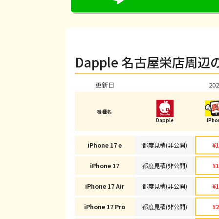
Dapple 名古屋栄店周
更新日
202
機種名
Dapple
iPh
iPhone 17 e
都度見積(非公開)
¥1
iPhone 17
都度見積(非公開)
¥1
iPhone 17 Air
都度見積(非公開)
¥1
iPhone 17 Pro
都度見積(非公開)
¥2