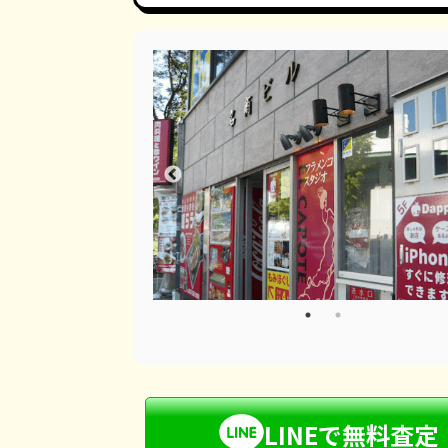
LINEで無料査定