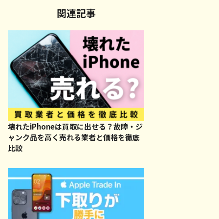
関連記事
壊れたiPhoneは買取に出せる？故障・ジ
ャンク品を高く売れる業者と価格を徹底
比較