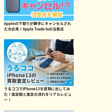
Appleの下取りが勝手にキャンセルされ
た方必見！Apple Trade inの注意点
うるココでiPhone13を買取に出してみ
た！査定額と査定の流れをリアルレビュ
ー！