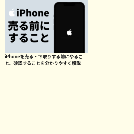
iPhoneを売る・下取りする前にやるこ
と、確認することを分かりやすく解説