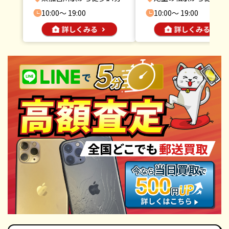
10:00〜 19:00
10:00〜 19:00