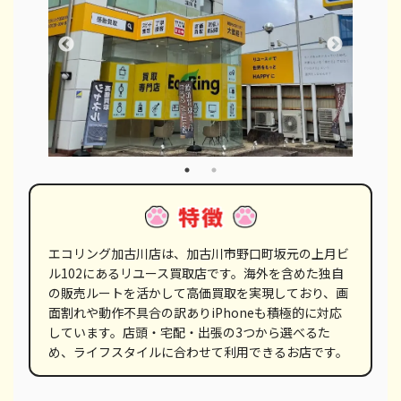
エコリング加古川店は、加古川市野口町坂元の上月ビ
ル102にあるリユース買取店です。海外を含めた独自
の販売ルートを活かして高価買取を実現しており、画
面割れや動作不具合の訳ありiPhoneも積極的に対応
しています。店頭・宅配・出張の3つから選べるた
め、ライフスタイルに合わせて利用できるお店です。