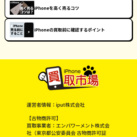
iPhoneを高く売るコツ
iPhoneの買取前に確認するポイント
運営者情報：iput株式会社
【古物商許可】
買取事業者：エンパワーメント株式会
社（東京都公安委員会 古物商許可証