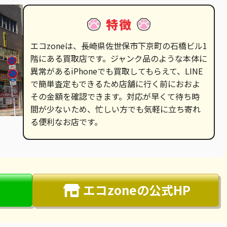
エコzoneは、長崎県佐世保市下京町の石橋ビル1
階にある買取店です。ジャンク品のような本体に
異常があるiPhoneでも買取してもらえて、LINE
で簡単査定もできるため店舗に行く前におおよ
その金額を確認できます。対応が早くて待ち時
間が少ないため、忙しい方でも気軽に立ち寄れ
る便利なお店です。
エコzone
の公式HP