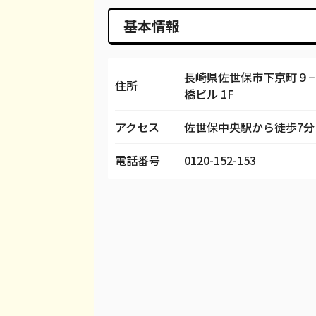
基本情報
長崎県佐世保市下京町９−
住所
橋ビル 1F
アクセス
佐世保中央駅から徒歩7分
電話番号
0120-152-153