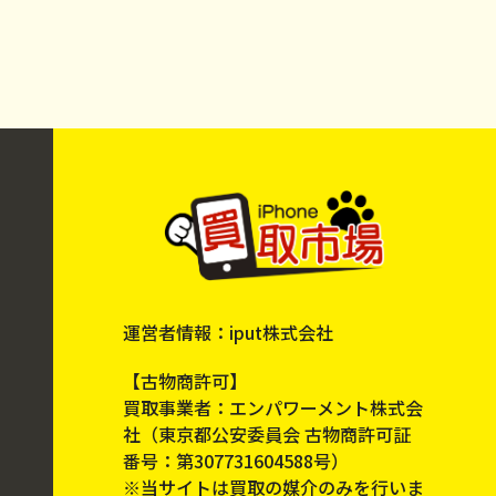
運営者情報：iput株式会社
【古物商許可】
買取事業者：エンパワーメント株式会
社（東京都公安委員会 古物商許可証
番号：第307731604588号）
※当サイトは買取の媒介のみを行いま