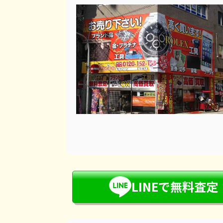
LINEで無料査定