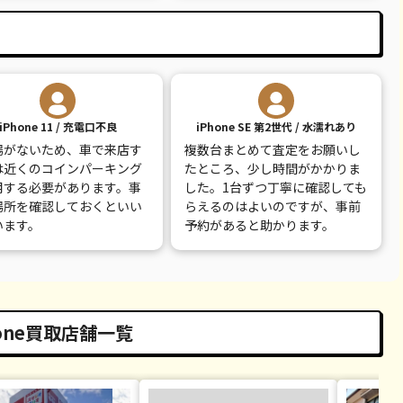
iPhone 11 / 充電口不良
iPhone SE 第2世代 / 水濡れあり
場がないため、車で来店す
複数台まとめて査定をお願いし
は近くのコインパーキング
たところ、少し時間がかかりま
用する必要があります。事
した。1台ずつ丁寧に確認しても
場所を確認しておくといい
らえるのはよいのですが、事前
います。
予約があると助かります。
one買取店舗一覧