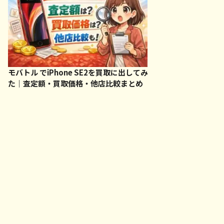
モバトル でiPhone SE2を買取に出してみ
た｜査定額・買取価格・他店比較まとめ