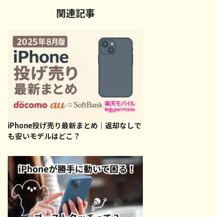
関連記事
iPhone投げ売り最新まとめ｜返却なしで
も安いモデルはどこ？