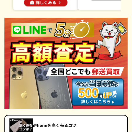
iPhoneを高く売るコツ