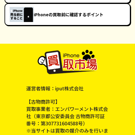
iPhoneの買取前に確認するポイント
運営者情報：iput株式会社
【古物商許可】
買取事業者：エンパワーメント株式会
社（東京都公安委員会 古物商許可証
番号：第307731604588号）
※当サイトは買取の媒介のみを行いま