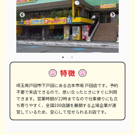
埼玉県戸田市下戸田にある古本市場 戸田店です。予約
不要で来店できるので、思い立ったときにすぐに利用
できます。営業時間が22時までなので仕事帰りにも立
ち寄りやすく、全国100店舗を展開する上場企業が運
営しているため、安心して任せられるお店です。