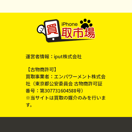
運営者情報：iput株式会社
【古物商許可】
買取事業者：エンパワーメント株式会
社（東京都公安委員会 古物商許可証
番号：第307731604588号）
※当サイトは買取の媒介のみを行いま
す。