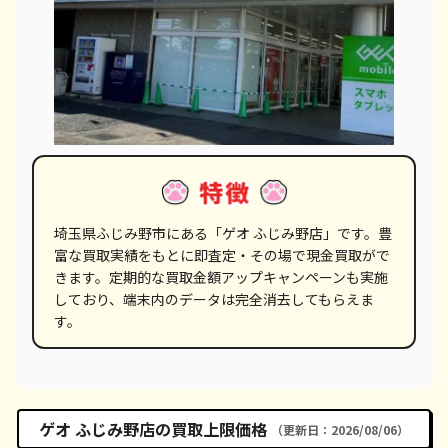
埼玉県ふじみ野市にある「ゲオ ふじみ野店」です。豊
富な買取実績をもとに即査定・その場で現金買取がで
きます。定期的な買取金額アップキャンペーンも実施
しており、端末内のデータは完全消去してもらえま
す。
ゲオ ふじみ野店の買取上限価格
（更新日：2026/08/06）