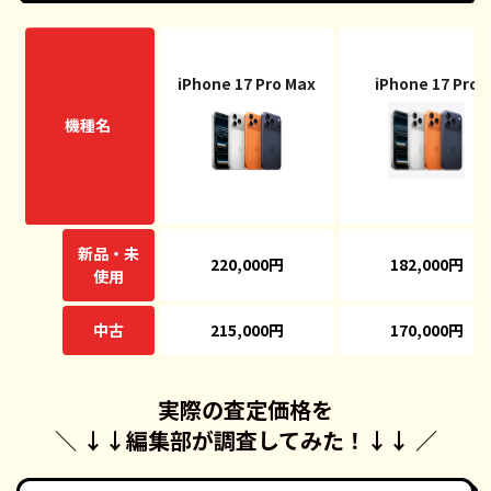
iPhone 17 Pro Max
iPhone 17 Pro
機種名
新品・未
220,000円
182,000円
使用
中古
215,000円
170,000円
実際の査定価格を
＼ ↓↓
編集部が調査してみた！
↓↓ ／