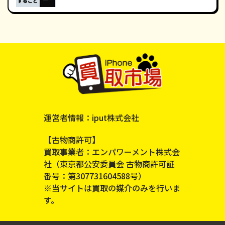
運営者情報：iput株式会社
【古物商許可】
買取事業者：エンパワーメント株式会
社（東京都公安委員会 古物商許可証
番号：第307731604588号）
※当サイトは買取の媒介のみを行いま
す。