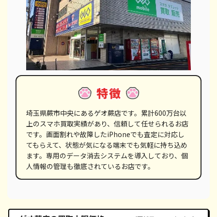
埼玉県蕨市中央にあるゲオ蕨店です。累計600万台以
上のスマホ買取実績があり、信頼して任せられるお店
です。画面割れや故障したiPhoneでも査定に対応し
てもらえて、状態が気になる端末でも気軽に持ち込め
ます。専用のデータ消去システムを導入しており、個
人情報の管理も徹底されているお店です。