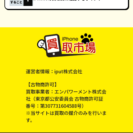
運営者情報：iput株式会社
【古物商許可】
買取事業者：エンパワーメント株式会
社（東京都公安委員会 古物商許可証
番号：第307731604588号）
※当サイトは買取の媒介のみを行いま
す。