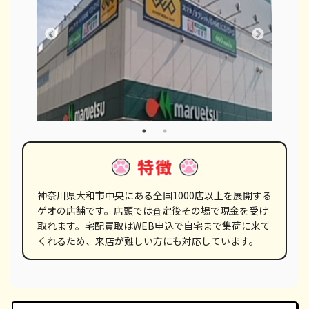
神奈川県大和市中央にある全国1000店以上を展開する
ゲオの店舗です。店頭では査定後その場で現金を受け
取れます。宅配買取はWEB申込で自宅まで集荷に来て
くれるため、来店が難しい方にも対応しています。