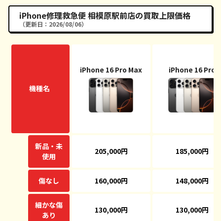
iPhone修理救急便 相模原駅前店の買取上限価格
（更新日：2026/08/06）
iPhone 16 Pro Max
iPhone 16 Pro
機種名
新品・未
205,000円
185,000円
使用
傷なし
160,000円
148,000円
細かな傷
130,000円
130,000円
あり