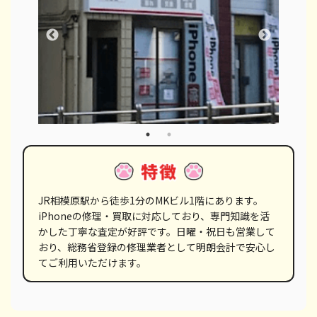
JR相模原駅から徒歩1分のMKビル1階にあります。
iPhoneの修理・買取に対応しており、専門知識を活
かした丁寧な査定が好評です。日曜・祝日も営業して
おり、総務省登録の修理業者として明朗会計で安心し
てご利用いただけます。