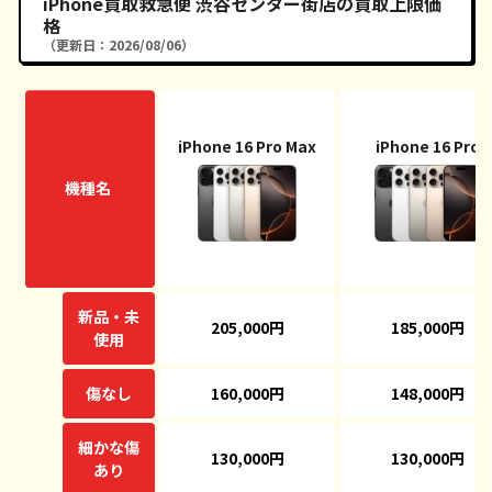
iPhone買取救急便 渋谷センター街店の買取上限価
格
（更新日：2026/08/06）
iPhone 16 Pro Max
iPhone 16 Pro
機種名
新品・未
205,000円
185,000円
使用
傷なし
160,000円
148,000円
細かな傷
130,000円
130,000円
あり