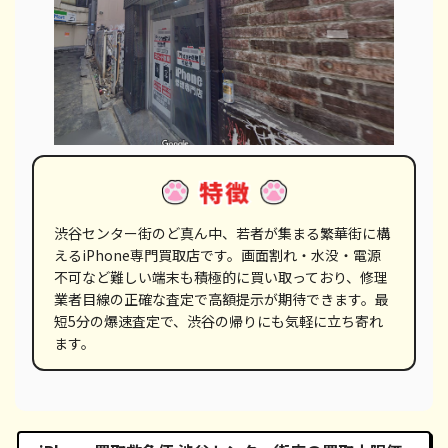
渋谷センター街のど真ん中、若者が集まる繁華街に構
えるiPhone専門買取店です。画面割れ・水没・電源
不可など難しい端末も積極的に買い取っており、修理
業者目線の正確な査定で高額提示が期待できます。最
短5分の爆速査定で、渋谷の帰りにも気軽に立ち寄れ
ます。