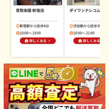
買取楽園 新宿店
ダイワンテレコム 渋
新宿駅から徒歩4分
渋谷駅から徒歩30秒
10:00〜 19:00
10:00〜 21:00