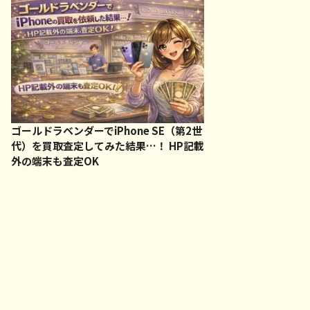
ゴールドラベンダーでiPhone SE（第2世
代）を買取査定してみた結果…！ HP記載
外の端末も査定OK