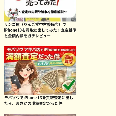
リンゴ屋（りんご堂中古整備店）で
iPhone13を買取に出してみた！査定基準
と金額内訳をガチレビュー
モバゾウでiPhone 13を買取査定に出し
たら、まさかの満額査定だった件