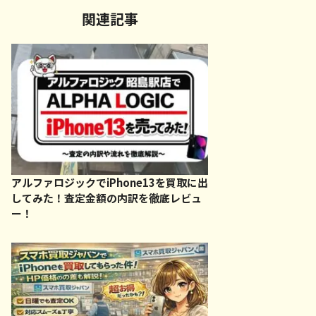
関連記事
アルファロジックでiPhone13を買取に出
してみた！査定金額の内訳を徹底レビュ
ー！