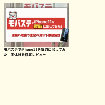
モバステでiPhone11を買取に出してみ
た！実体験を徹底レビュー