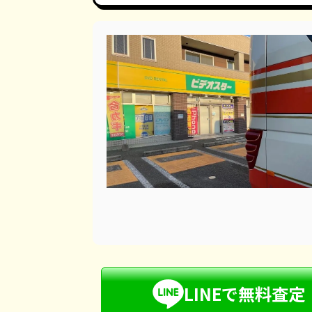
LINEで無料査定