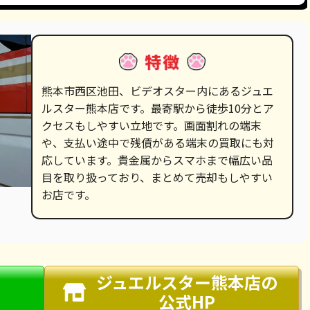
熊本市西区池田、ビデオスター内にあるジュエ
ルスター熊本店です。最寄駅から徒歩10分とア
クセスもしやすい立地です。画面割れの端末
や、支払い途中で残債がある端末の買取にも対
応しています。貴金属からスマホまで幅広い品
目を取り扱っており、まとめて売却もしやすい
お店です。
ジュエルスター熊本店
の
公式HP