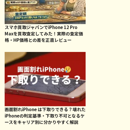
スマホ買取ジャパンでiPhone 12 Pro
Maxを買取査定してみた！実際の査定価
格・HP価格との差を正直レビュー
画面割れiPhone は下取りできる？壊れた
iPhoneの判定基準・下取り不可となるケ
ースをキャリア別に分かりやすく解説