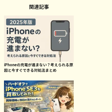
関連記事
iPhoneの充電が進まない？考えられる原
因と今すぐできる対処法まとめ