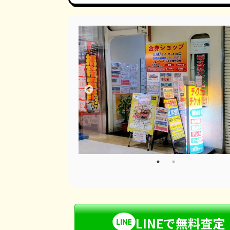
LINEで無料査定