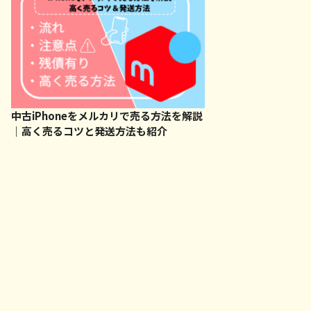
中古iPhoneをメルカリで売る方法を解説
｜高く売るコツと発送方法も紹介