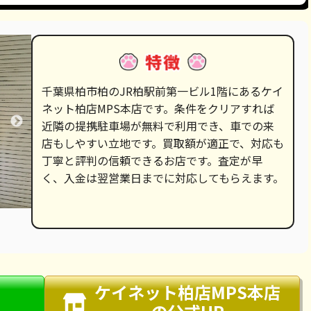
千葉県柏市柏のJR柏駅前第一ビル1階にあるケイ
ネット柏店MPS本店です。条件をクリアすれば
近隣の提携駐車場が無料で利用でき、車での来
店もしやすい立地です。買取額が適正で、対応も
丁寧と評判の信頼できるお店です。査定が早
く、入金は翌営業日までに対応してもらえます。
ケイネット柏店MPS本店