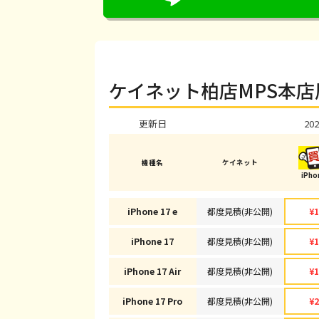
ケイネット柏店MPS本店
更新日
202
機種名
ケイネット
iPh
iPhone 17 e
都度見積(非公開)
¥1
iPhone 17
都度見積(非公開)
¥1
iPhone 17 Air
都度見積(非公開)
¥1
iPhone 17 Pro
都度見積(非公開)
¥2