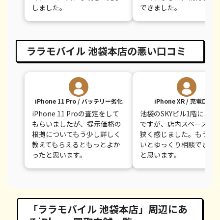
しました。
できました。
ララモバイル 池袋本店の悪い口コミ
iPhone 11 Pro / バッテリー劣化
iPhone XR / 充電口不良
iPhone 11 Proの査定をして
池袋のSKYビル1階にある
もらいましたが、提示価格の
ですが、店内スペースが
根拠についてもう少し詳しく
狭く感じました。もう少
教えてもらえるともっとよか
いとゆっくり相談できて
ったと思います。
と思います。
「ララモバイル 池袋本店」周辺にあ