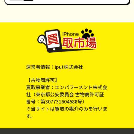
運営者情報：iput株式会社
【古物商許可】
買取事業者：エンパワーメント株式会
社（東京都公安委員会 古物商許可証
番号：第307731604588号）
※当サイトは買取の媒介のみを行いま
す。