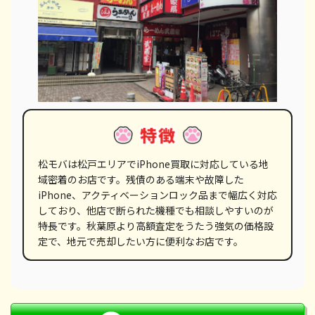
松モバは松戸エリアでiPhone買取に対応している地
域密着のお店です。残債のある端末や故障した
iPhone、アクティベーションロック品まで幅広く対応
しており、他店で断られた機種でも相談しやすいのが
特長です。秋葉原より高額査定をうたう強気の価格設
定で、地元で売却したい方に便利なお店です。