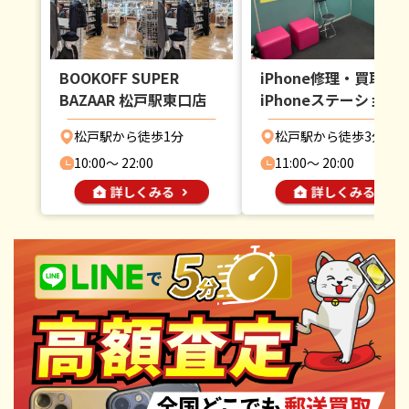
BOOKOFF SUPER
iPhone修理・買取
BAZAAR 松戸駅東口店
iPhoneステーション
戸店
松戸駅から徒歩1分
松戸駅から徒歩3分
10:00〜 22:00
11:00〜 20:00