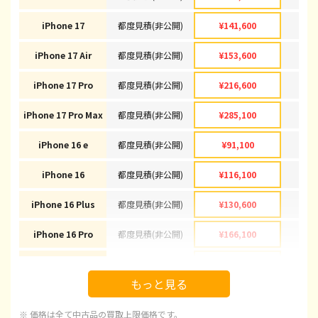
iPhone 17
都度見積(非公開)
¥141,600
¥1
iPhone 17 Air
都度見積(非公開)
¥153,600
¥1
iPhone 17 Pro
都度見積(非公開)
¥216,600
¥2
iPhone 17 Pro Max
都度見積(非公開)
¥285,100
¥2
iPhone 16 e
都度見積(非公開)
¥91,100
¥
iPhone 16
都度見積(非公開)
¥116,100
¥1
iPhone 16 Plus
都度見積(非公開)
¥130,600
¥1
iPhone 16 Pro
都度見積(非公開)
¥166,100
¥1
iPhone 16 Pro Max
都度見積(非公開)
¥178,100
¥1
もっと見る
iPhone 15
都度見積(非公開)
¥92,100
¥
※ 価格は全て中古品の買取上限価格です。