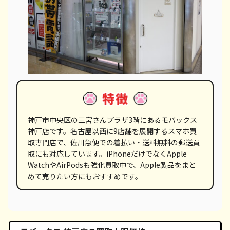
神戸市中央区の三宮さんプラザ3階にあるモバックス
神戸店です。名古屋以西に9店舗を展開するスマホ買
取専門店で、佐川急便での着払い・送料無料の郵送買
取にも対応しています。iPhoneだけでなくApple
WatchやAirPodsも強化買取中で、Apple製品をまと
めて売りたい方にもおすすめです。