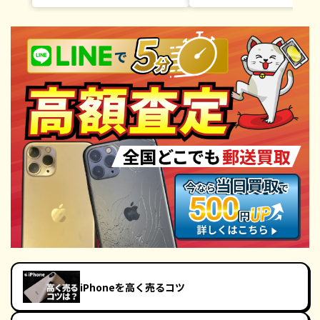
iPhoneを高く売るコツ