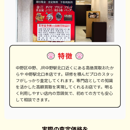
中野区中野、JR中野駅北口近くにある高価買取おたか
らや 中野駅北口本店です。研修を積んだプロのスタッ
フがしっかり査定してくれます。専門店としての知識
を活かした高額買取を実現してくれるお店です。明る
く利用しやすい店内の雰囲気で、初めての方でも安心
して相談できます。
実際の査定価格を