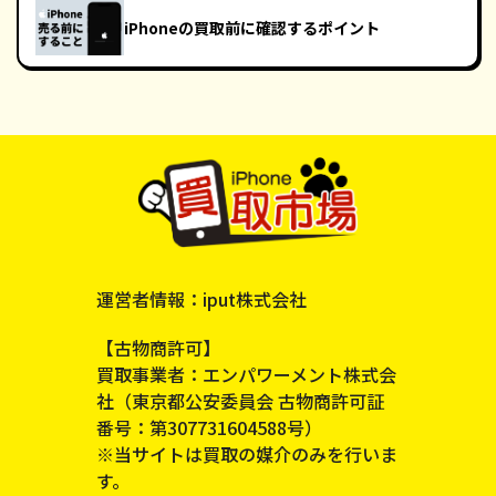
iPhoneの買取前に確認するポイント
運営者情報：iput株式会社
【古物商許可】
買取事業者：エンパワーメント株式会
社（東京都公安委員会 古物商許可証
番号：第307731604588号）
※当サイトは買取の媒介のみを行いま
す。