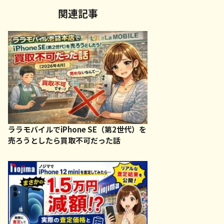
関連記事
ララモバイルでiPhone SE（第2世代）を
売ろうとしたら買取不可だった話