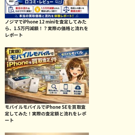
ノジマでiPhone 12 miniを査定してみた
ら、1.5万円減額！？実際の価格と流れを
レポート
モバイルモバイルでiPhone SEを買取査
定してみた！実際の査定額と流れをレポ
ート