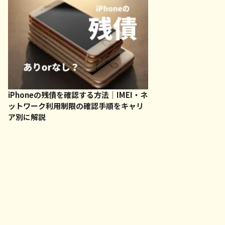
iPhoneの残債を確認する方法｜IMEI・ネ
ットワーク利用制限の確認手順をキャリ
ア別に解説