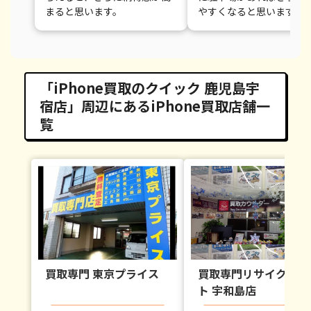
まると思います。
やすくなると思います。
「iPhone買取のクイック 鹿児島宇
宿店」周辺にあるiPhone買取店舗一
覧
買取専門 東京プライス
買取専門リサイクルマ
ト 宇和島店