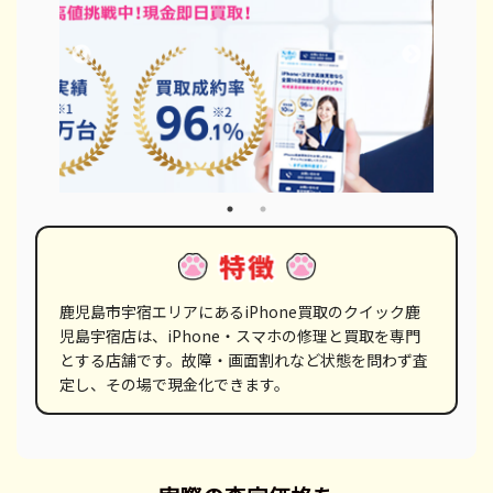
鹿児島市宇宿エリアにあるiPhone買取のクイック鹿
児島宇宿店は、iPhone・スマホの修理と買取を専門
とする店舗です。故障・画面割れなど状態を問わず査
定し、その場で現金化できます。