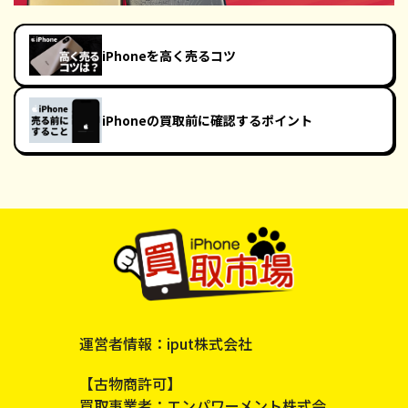
iPhoneを高く売るコツ
iPhoneの買取前に確認するポイント
運営者情報：iput株式会社
【古物商許可】
買取事業者：エンパワーメント株式会