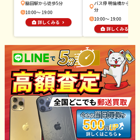
脇田駅から徒歩5分
バス停 明倫橋から徒歩
分
10:00〜 19:00
10:00〜 19:00