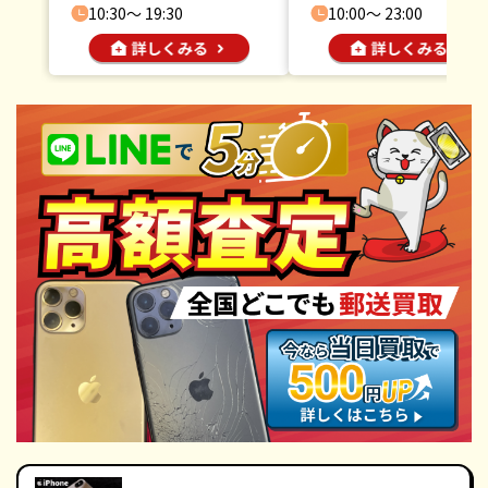
10:30〜 19:30
10:00〜 23:00