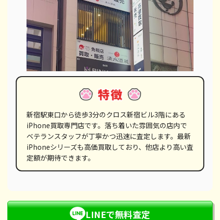
新宿駅東口から徒歩3分のクロス新宿ビル3階にある
iPhone買取専門店です。落ち着いた雰囲気の店内で
ベテランスタッフが丁寧かつ迅速に査定します。最新
iPhoneシリーズも高価買取しており、他店より高い査
定額が期待できます。
LINEで無料査定