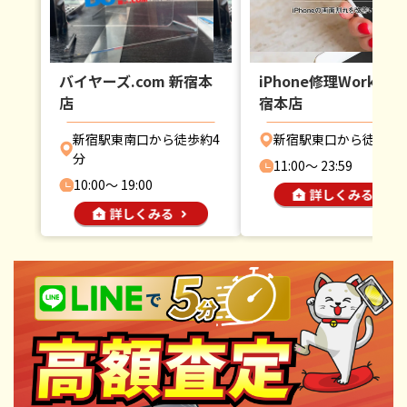
バイヤーズ.com 新宿本
iPhone修理Worker 
店
宿本店
新宿駅東南口から徒歩約4
新宿駅東口から徒歩約
分
11:00〜 23:59
10:00〜 19:00