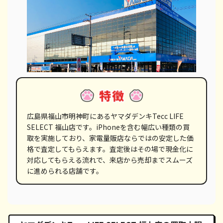
広島県福山市明神町にあるヤマダデンキTecc LIFE
SELECT 福山店です。iPhoneを含む幅広い種類の買
取を実施しており、家電量販店ならではの安定した価
格で査定してもらえます。査定後はその場で現金化に
対応してもらえる流れで、来店から売却までスムーズ
に進められる店舗です。