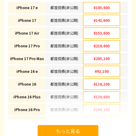
iPhone 17 e
都度見積(非公開)
¥105,600
¥1
iPhone 17
都度見積(非公開)
¥141,600
¥1
iPhone 17 Air
都度見積(非公開)
¥153,600
¥1
iPhone 17 Pro
都度見積(非公開)
¥216,600
¥2
iPhone 17 Pro Max
都度見積(非公開)
¥285,100
¥2
iPhone 16 e
都度見積(非公開)
¥91,100
¥
iPhone 16
都度見積(非公開)
¥116,100
¥1
iPhone 16 Plus
都度見積(非公開)
¥130,600
¥1
iPhone 16 Pro
都度見積(非公開)
¥166,100
¥1
iPhone 16 Pro Max
都度見積(非公開)
¥178,100
¥1
もっと見る
iPhone 15
都度見積(非公開)
¥92,100
¥