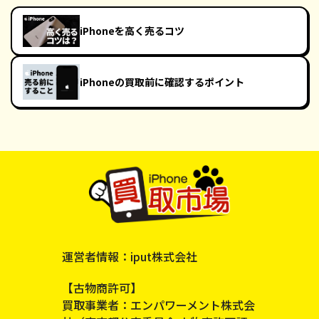
iPhoneを高く売るコツ
iPhoneの買取前に確認するポイント
運営者情報：iput株式会社
【古物商許可】
買取事業者：エンパワーメント株式会