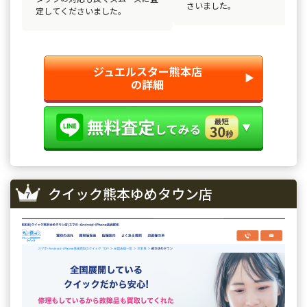
さいました。
定してくださいました。
ジュエルスター熊本店
▶︎
の詳細
クイック熊本ゆめタウン店