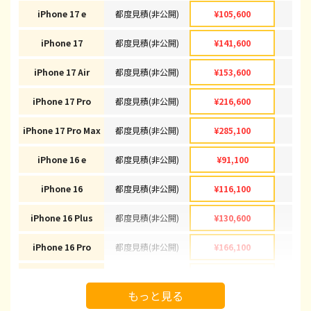
iPhone 17 e
都度見積(非公開)
¥105,600
¥1
iPhone 17
都度見積(非公開)
¥141,600
¥1
iPhone 17 Air
都度見積(非公開)
¥153,600
¥1
iPhone 17 Pro
都度見積(非公開)
¥216,600
¥2
iPhone 17 Pro Max
都度見積(非公開)
¥285,100
¥2
iPhone 16 e
都度見積(非公開)
¥91,100
¥
iPhone 16
都度見積(非公開)
¥116,100
¥1
iPhone 16 Plus
都度見積(非公開)
¥130,600
¥1
iPhone 16 Pro
都度見積(非公開)
¥166,100
¥1
iPhone 16 Pro Max
都度見積(非公開)
¥178,100
¥1
もっと見る
iPhone 15
都度見積(非公開)
¥92,100
¥