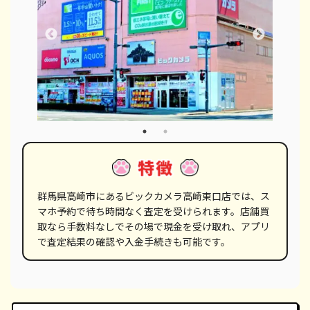
群馬県高崎市にあるビックカメラ高崎東口店では、ス
マホ予約で待ち時間なく査定を受けられます。店舗買
取なら手数料なしでその場で現金を受け取れ、アプリ
で査定結果の確認や入金手続きも可能です。