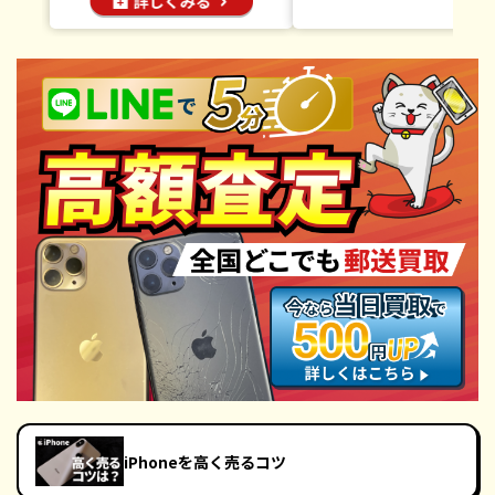
iPhoneを高く売るコツ