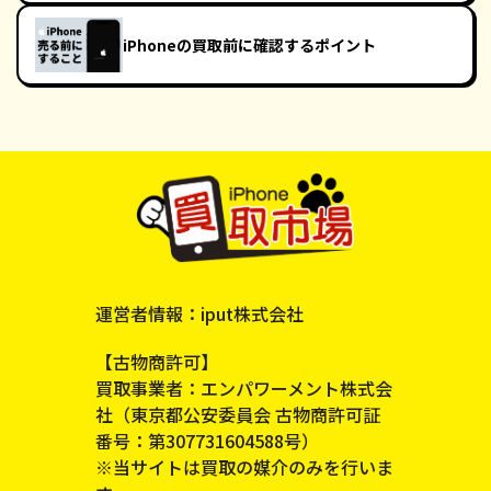
iPhoneの買取前に確認するポイント
運営者情報：iput株式会社
【古物商許可】
買取事業者：エンパワーメント株式会
社（東京都公安委員会 古物商許可証
番号：第307731604588号）
※当サイトは買取の媒介のみを行いま