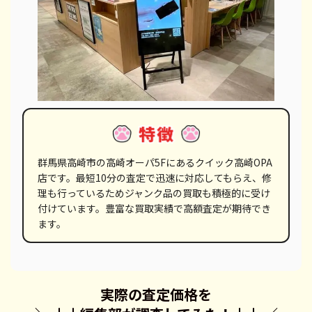
群馬県高崎市の高崎オーパ5Fにあるクイック高崎OPA
店です。最短10分の査定で迅速に対応してもらえ、修
理も行っているためジャンク品の買取も積極的に受け
付けています。豊富な買取実績で高額査定が期待でき
ます。
実際の査定価格を