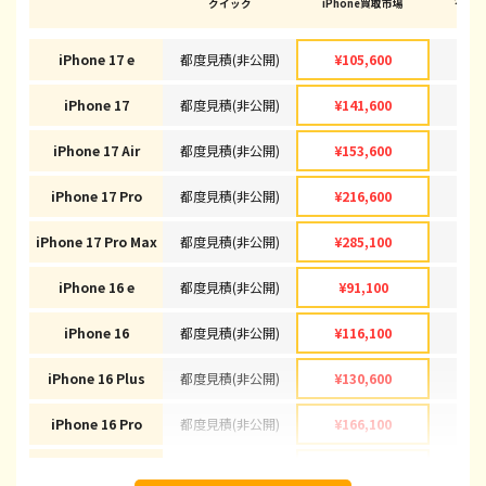
クイック
iPhone買取市場
(高崎
iPhone 17 e
都度見積(非公開)
¥105,600
¥1
iPhone 17
都度見積(非公開)
¥141,600
¥1
iPhone 17 Air
都度見積(非公開)
¥153,600
¥1
iPhone 17 Pro
都度見積(非公開)
¥216,600
¥2
iPhone 17 Pro Max
都度見積(非公開)
¥285,100
¥2
iPhone 16 e
都度見積(非公開)
¥91,100
¥
iPhone 16
都度見積(非公開)
¥116,100
¥1
iPhone 16 Plus
都度見積(非公開)
¥130,600
¥1
iPhone 16 Pro
都度見積(非公開)
¥166,100
¥1
iPhone 16 Pro Max
都度見積(非公開)
¥178,100
¥1