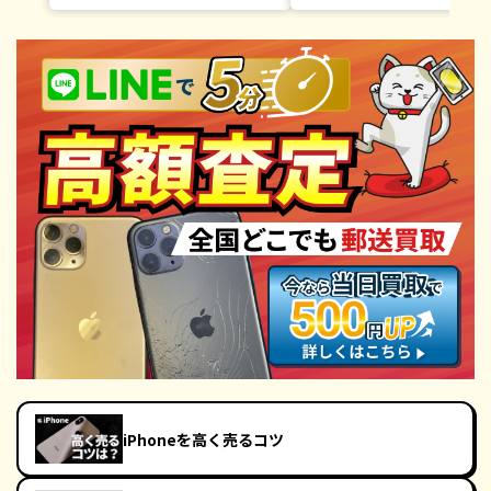
iPhoneを高く売るコツ