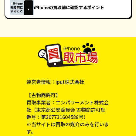
iPhoneの買取前に確認するポイント
運営者情報：iput株式会社
【古物商許可】
買取事業者：エンパワーメント株式会
社（東京都公安委員会 古物商許可証
番号：第307731604588号）
※当サイトは買取の媒介のみを行いま
す。