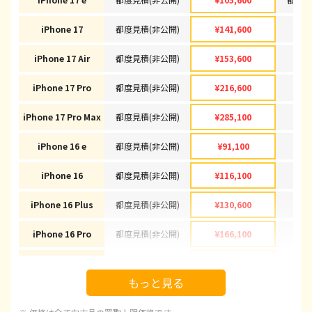
iPhone 17
都度見積(非公開)
¥141,600
¥1
iPhone 17 Air
都度見積(非公開)
¥153,600
¥1
iPhone 17 Pro
都度見積(非公開)
¥216,600
¥2
iPhone 17 Pro Max
都度見積(非公開)
¥285,100
¥2
iPhone 16 e
都度見積(非公開)
¥91,100
¥
iPhone 16
都度見積(非公開)
¥116,100
¥
iPhone 16 Plus
都度見積(非公開)
¥130,600
¥
iPhone 16 Pro
都度見積(非公開)
¥166,100
¥1
iPhone 16 Pro Max
都度見積(非公開)
¥178,100
¥1
もっと見る
iPhone 15
都度見積(非公開)
¥92,100
¥