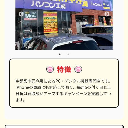
宇都宮市元今泉にあるPC・デジタル機器専門店です。
iPhoneの買取にも対応しており、毎月5の付く日と土
日祝は買取額がアップするキャンペーンを実施してい
ます。