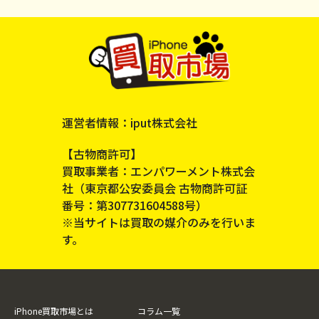
運営者情報：iput株式会社
【古物商許可】
買取事業者：エンパワーメント株式会
社（東京都公安委員会 古物商許可証
番号：第307731604588号）
※当サイトは買取の媒介のみを行いま
す。
iPhone買取市場とは
コラム一覧