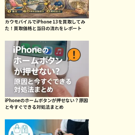
カウモバイルでiPhone 13を買取してみ
た！買取価格と当日の流れをレポート
iPhoneのホームボタンが押せない？原因
と今すぐできる対処法まとめ