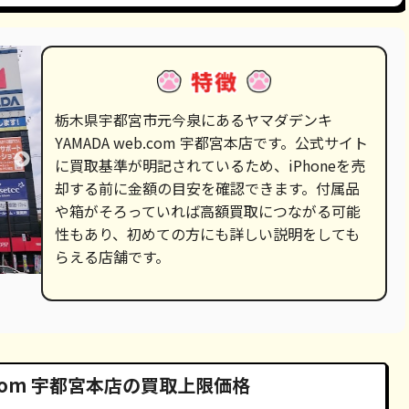
栃木県宇都宮市元今泉にあるヤマダデンキ
YAMADA web.com 宇都宮本店です。公式サイト
に買取基準が明記されているため、iPhoneを売
却する前に金額の目安を確認できます。付属品
や箱がそろっていれば高額買取につながる可能
性もあり、初めての方にも詳しい説明をしても
らえる店舗です。
.com 宇都宮本店の買取上限価格