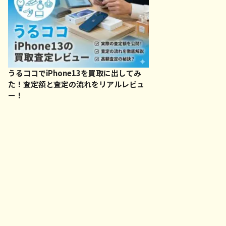
うるココでiPhone13を買取に出してみ
た！査定額と査定の流れをリアルレビュ
ー！