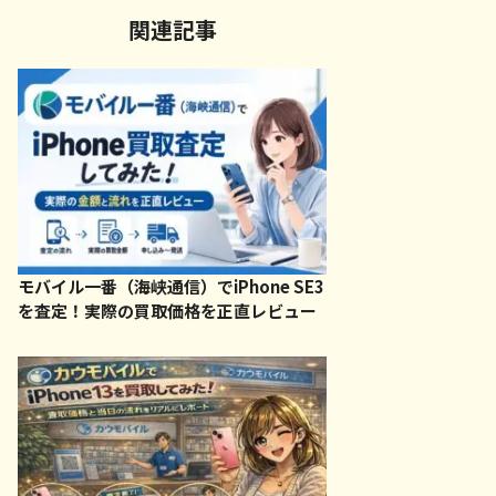
関連記事
モバイル一番（海峡通信）でiPhone SE3
を査定！実際の買取価格を正直レビュー