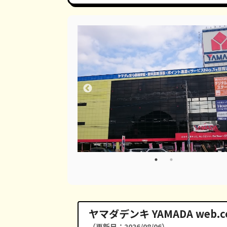
ヤマダデンキ YAMADA web
（更新日：2026/08/06）