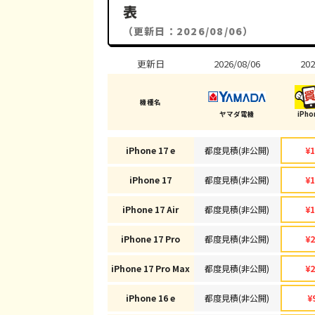
表
（更新日：2026/08/06）
更新日
2026/08/06
202
機種名
ヤマダ電機
iPh
iPhone 17 e
都度見積(非公開)
¥1
iPhone 17
都度見積(非公開)
¥1
iPhone 17 Air
都度見積(非公開)
¥1
iPhone 17 Pro
都度見積(非公開)
¥2
iPhone 17 Pro Max
都度見積(非公開)
¥2
iPhone 16 e
都度見積(非公開)
¥