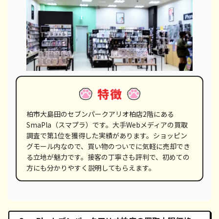
柏市大島田のセブンパークアリオ柏店2階にある
SmaPla（スマプラ）です。大手Webメディアの買取
調査で第1位を獲得した実績があります。ショッピン
グモール内なので、買い物のついでに気軽に売却でき
る立地が魅力です。接客の丁寧さも評判で、初めての
方にも分かりやすく説明してもらえます。