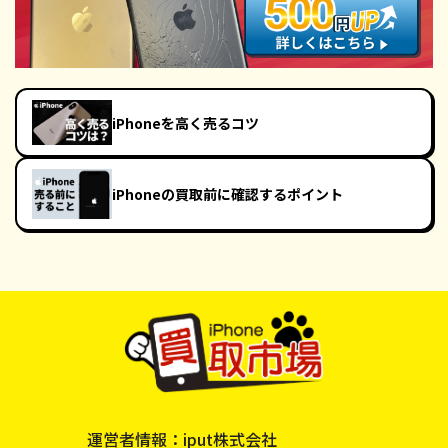
iPhoneを高く売るコツ
iPhoneの買取前に確認するポイント
運営者情報：iput株式会社