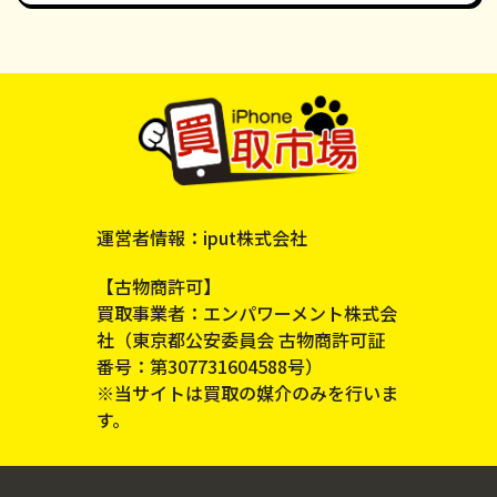
運営者情報：iput株式会社
【古物商許可】
買取事業者：エンパワーメント株式会
社（東京都公安委員会 古物商許可証
番号：第307731604588号）
※当サイトは買取の媒介のみを行いま
す。