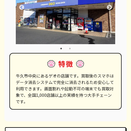
牛久市中央にあるゲオの店舗です。買取後のスマホは
データ消去システムで完全に消去されるため安心して
利用できます。画面割れや起動不可の端末でも買取対
象で、全国1,000店舗以上の実績を持つ大手チェーン
です。