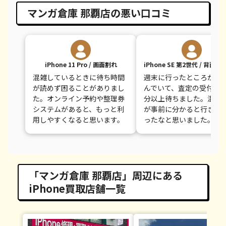
マンガ倉庫 那覇店の悪い口コミ
iPhone 11 Pro / 画面割れ
iPhone SE 第2世代 / 背面
混雑しているときに待ち時間
週末に行ったところかな
が読めず困ることがありまし
んでいて、査定の受付まで
た。オンライン予約や整理券
分以上待ちました。混雑
システムがあると、もっと利
が事前に分かると行きや
用しやすくなると思います。
ったなと思いました。
「マンガ倉庫 那覇店」周辺にある
iPhone買取店舗一覧