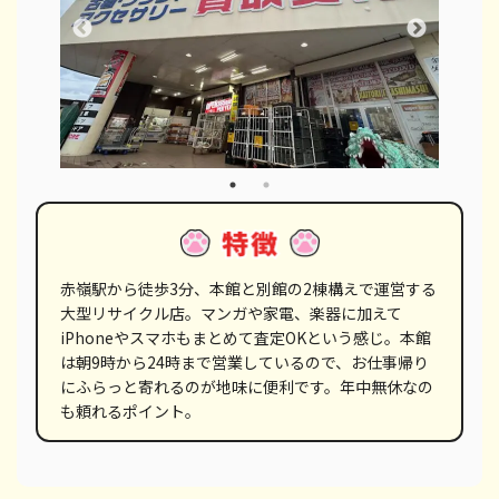
赤嶺駅から徒歩3分、本館と別館の2棟構えで運営する
大型リサイクル店。マンガや家電、楽器に加えて
iPhoneやスマホもまとめて査定OKという感じ。本館
は朝9時から24時まで営業しているので、お仕事帰り
にふらっと寄れるのが地味に便利です。年中無休なの
も頼れるポイント。